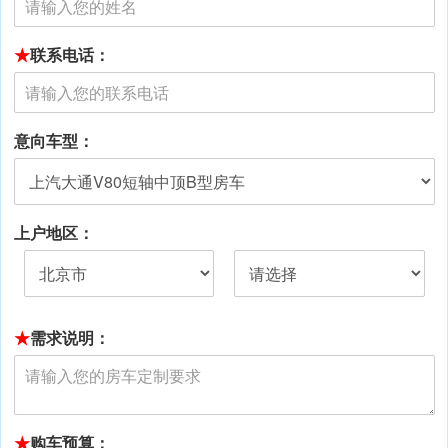
★
联系电话：
意向车型：
上户地区：
★
需求说明：
★
购车预算：