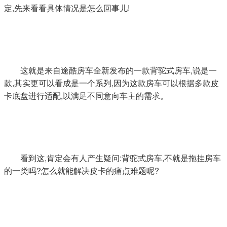
定,先来看看具体情况是怎么回事儿!
这就是来自途酷房车全新发布的一款背驼式房车,说是一
款,其实更可以看成是一个系列,因为这款房车可以根据多款皮
卡底盘进行适配,以满足不同意向车主的需求。
看到这,肯定会有人产生疑问:背驼式房车,不就是拖挂房车
的一类吗?怎么就能解决皮卡的痛点难题呢?