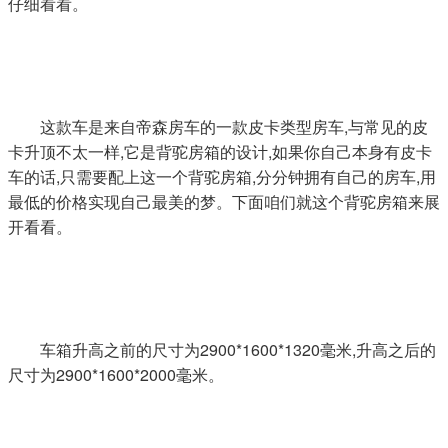
仔细看看。
这款车是来自帝森房车的一款皮卡类型房车,与常见的皮
卡升顶不太一样,它是背驼房箱的设计,如果你自己本身有皮卡
车的话,只需要配上这一个背驼房箱,分分钟拥有自己的房车,用
最低的价格实现自己最美的梦。下面咱们就这个背驼房箱来展
开看看。
车箱升高之前的尺寸为2900*1600*1320毫米,升高之后的
尺寸为2900*1600*2000毫米。